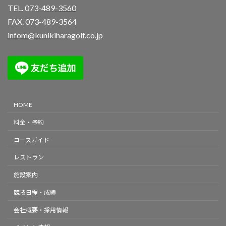
TEL.
073-489-3560
FAX. 073-489-3564
infom@kunikiharagolf.co.jp
HOME
料金・予約
コースガイド
レストラン
施設案内
競技日程・成績
会社概要・採用情報