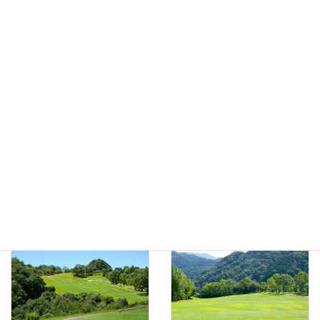
アウトコース
インコースNo.10
No.9
インコースNo.11
インコースNo.12