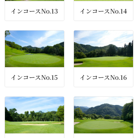
インコースNo.13
インコースNo.14
インコースNo.15
インコースNo.16