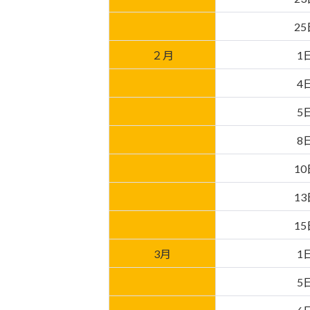
2
２月
1
4
5
8
1
1
1
3月
1
5