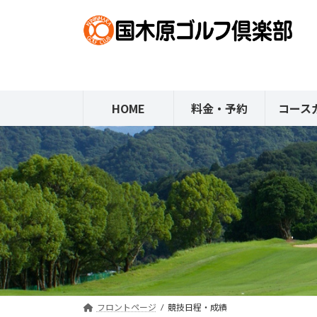
コ
ナ
ン
ビ
テ
ゲ
ン
ー
ツ
シ
へ
ョ
HOME
料金・予約
コース
ス
ン
キ
に
ッ
移
プ
動
フロントページ
競技日程・成績