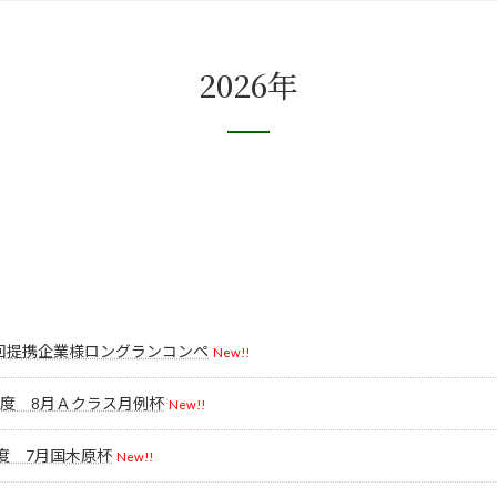
2026年
回提携企業様ロングランコンペ
New!!
年度 8月Ａクラス月例杯
New!!
年度 7月国木原杯
New!!