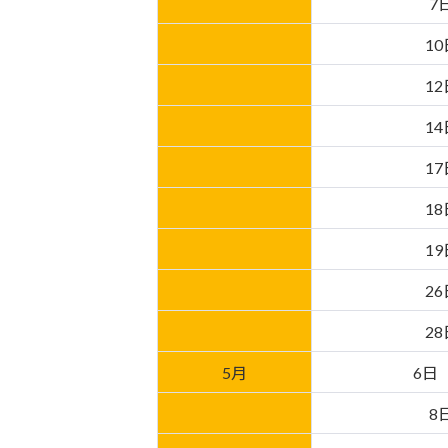
7
1
1
1
1
1
1
2
2
5月
6日
8