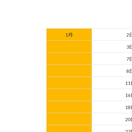
1月
2
3
7
8
1
1
1
2
2