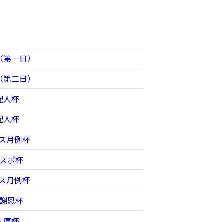
（第一日）
（第二日）
配人杯
配人杯
ス月例杯
スポ杯
ス月例杯
謝恩杯
木原杯