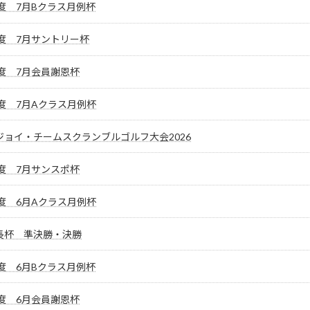
年度 7月Bクラス月例杯
年度 7月サントリー杯
年度 7月会員謝恩杯
年度 7月Aクラス月例杯
ジョイ・チームスクランブルゴルフ大会2026
年度 7月サンスポ杯
年度 6月Aクラス月例杯
長杯 準決勝・決勝
年度 6月Bクラス月例杯
年度 6月会員謝恩杯