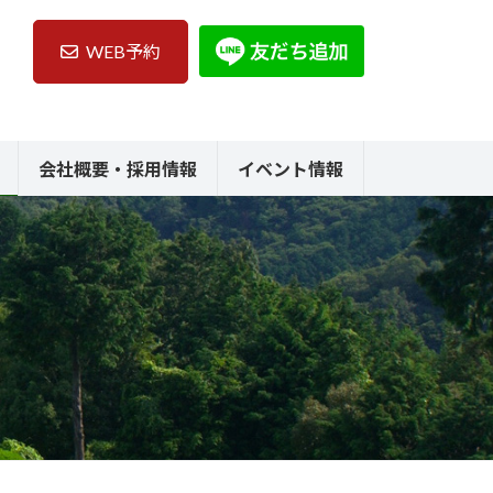
WEB予約
会社概要・採用情報
イベント情報