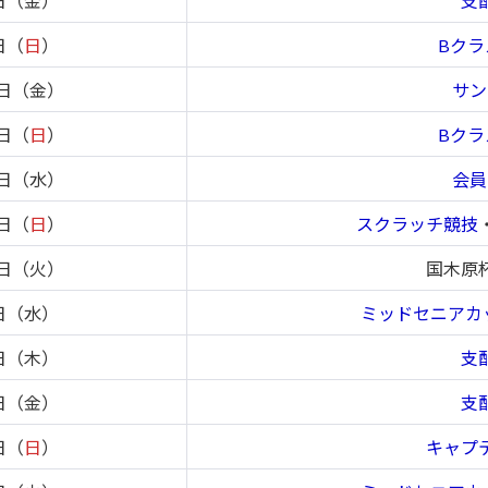
日（金）
支
日（
日
）
Bクラ
3日（金）
サン
5日（
日
）
Bクラ
8日（水）
会員
9日（
日
）
スクラッチ競技
1日（火）
国木原
日（水）
ミッドセニアカ
日（木）
支
日（金）
支
日（
日
）
キャプ