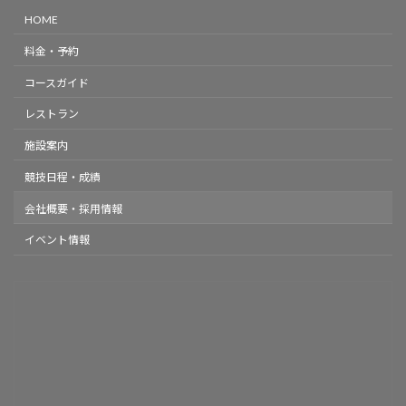
HOME
料金・予約
コースガイド
レストラン
施設案内
競技日程・成績
会社概要・採用情報
イベント情報