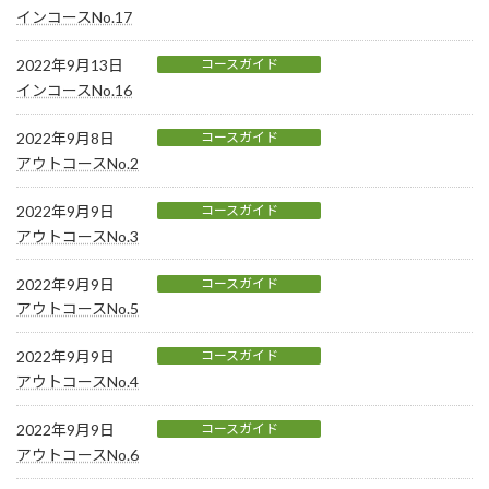
インコースNo.17
2022年9月13日
コースガイド
インコースNo.16
2022年9月8日
コースガイド
アウトコースNo.2
2022年9月9日
コースガイド
アウトコースNo.3
2022年9月9日
コースガイド
アウトコースNo.5
2022年9月9日
コースガイド
アウトコースNo.4
2022年9月9日
コースガイド
アウトコースNo.6