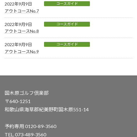
2022年9月9日
コースガイド
アウトコースNo.7
2022年9月9日
コースガイド
アウトコースNo.8
2022年9月9日
コースガイド
アウトコースNo.9
国木原ゴルフ倶楽部
〒640-1251
和歌山県海草郡紀美野町国木原551-14
予約専用
0120-89-3560
TEL.
073-489-3560