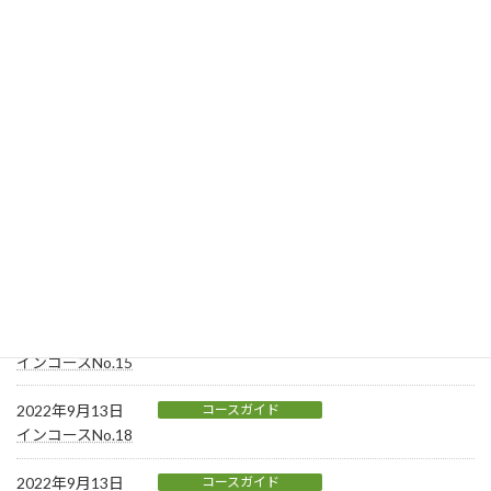
2022年9月13日
コースガイド
インコースNo.11
2022年9月13日
コースガイド
インコースNo.12
2022年9月13日
コースガイド
インコースNo.13
2022年9月13日
コースガイド
インコースNo.14
2022年9月13日
コースガイド
インコースNo.15
2022年9月13日
コースガイド
インコースNo.18
2022年9月13日
コースガイド