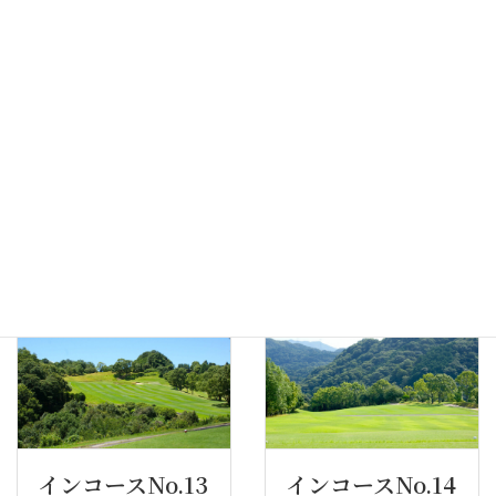
No.9
インコースNo.11
インコースNo.12
インコースNo.13
インコースNo.14