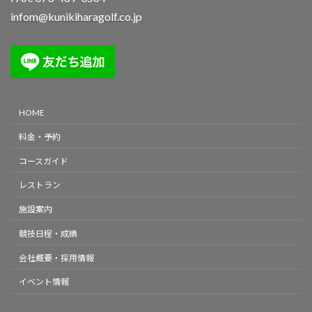
infom@kunikiharagolf.co.jp
HOME
料金・予約
コースガイド
レストラン
施設案内
競技日程・成績
会社概要・採用情報
イベント情報