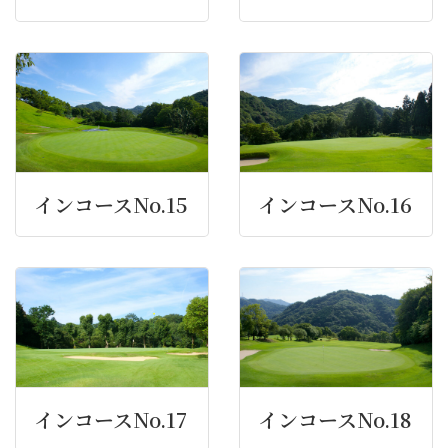
インコースNo.15
インコースNo.16
インコースNo.17
インコースNo.18