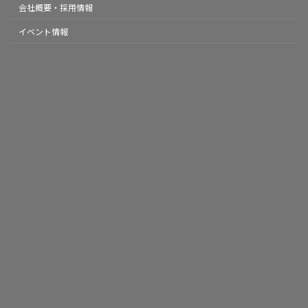
会社概要・採用情報
イベント情報