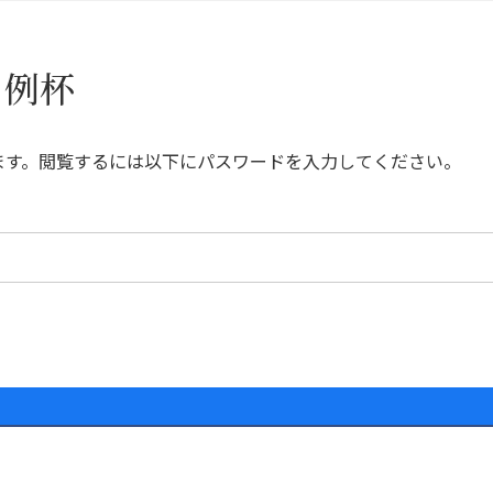
月例杯
ます。閲覧するには以下にパスワードを入力してください。