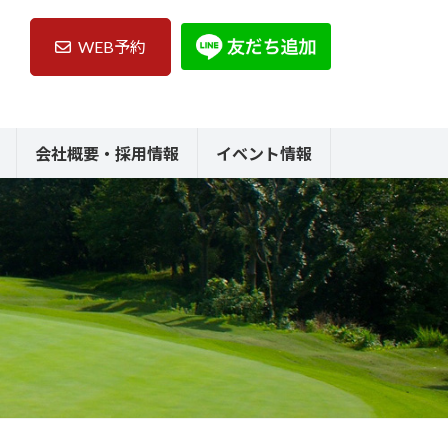
WEB予約
会社概要・採用情報
イベント情報