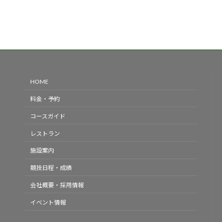
HOME
料金・予約
コースガイド
レストラン
施設案内
競技日程・成績
会社概要・採用情報
イベント情報