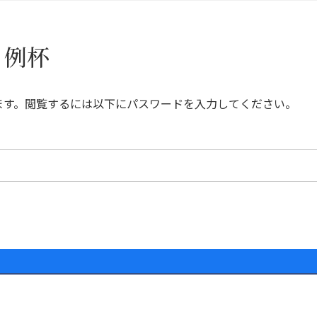
月例杯
ます。閲覧するには以下にパスワードを入力してください。