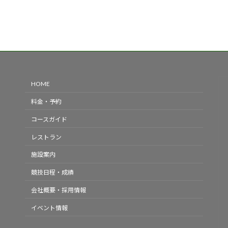
HOME
料金・予約
コースガイド
レストラン
施設案内
競技日程・成績
会社概要・採用情報
イベント情報