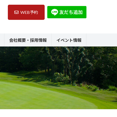
WEB予約
会社概要・採用情報
イベント情報