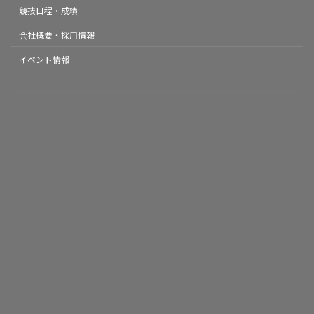
競技日程・成績
会社概要・採用情報
イベント情報