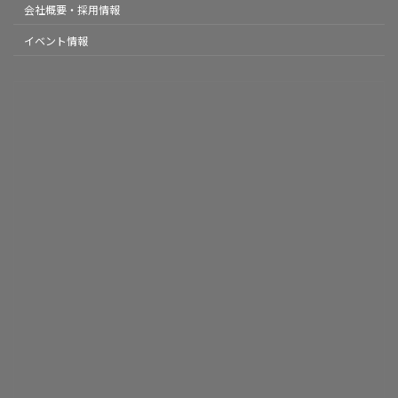
会社概要・採用情報
イベント情報