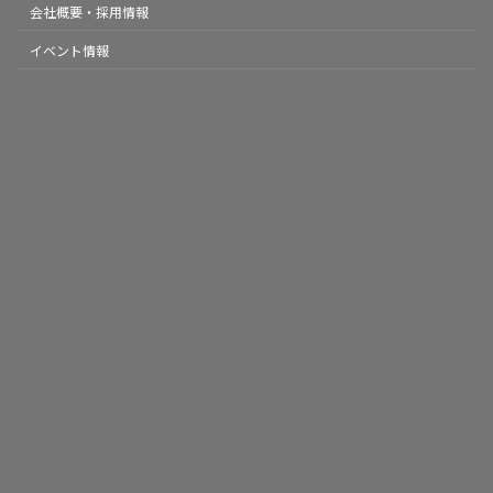
会社概要・採用情報
イベント情報