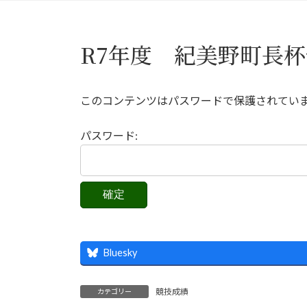
R7年度 紀美野町長杯
このコンテンツはパスワードで保護されてい
パスワード:
Bluesky
競技成績
カテゴリー