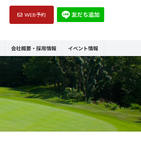
WEB予約
会社概要・採用情報
イベント情報