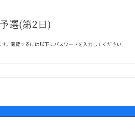
予選(第2日)
ます。閲覧するには以下にパスワードを入力してください。