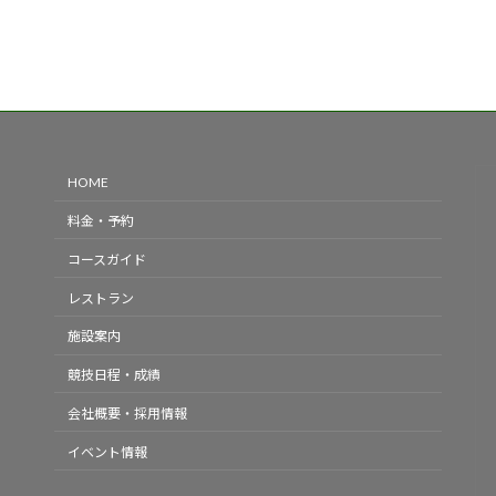
HOME
料金・予約
コースガイド
レストラン
施設案内
競技日程・成績
会社概要・採用情報
イベント情報