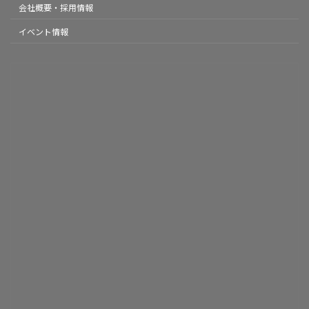
会社概要・採用情報
イベント情報