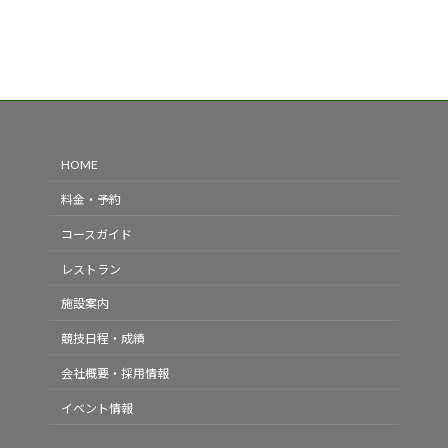
HOME
料金・予約
コースガイド
レストラン
施設案内
競技日程・成績
会社概要・採用情報
イベント情報