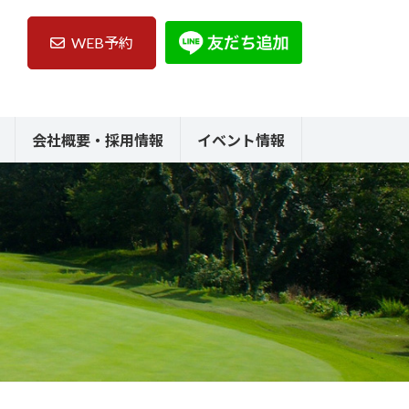
WEB予約
会社概要・採用情報
イベント情報