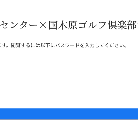
フセンター×国木原ゴルフ倶楽
ます。閲覧するには以下にパスワードを入力してください。