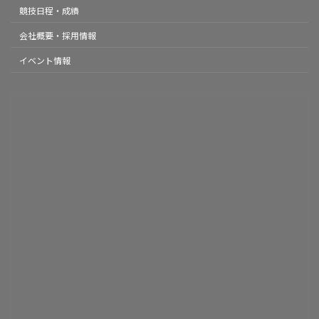
競技日程・成績
会社概要・採用情報
イベント情報