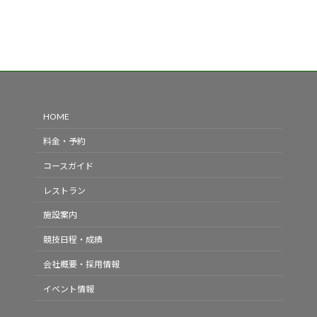
HOME
料金・予約
コースガイド
レストラン
施設案内
競技日程・成績
会社概要・採用情報
イベント情報