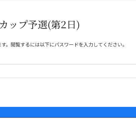
カップ予選(第2日)
ます。閲覧するには以下にパスワードを入力してください。