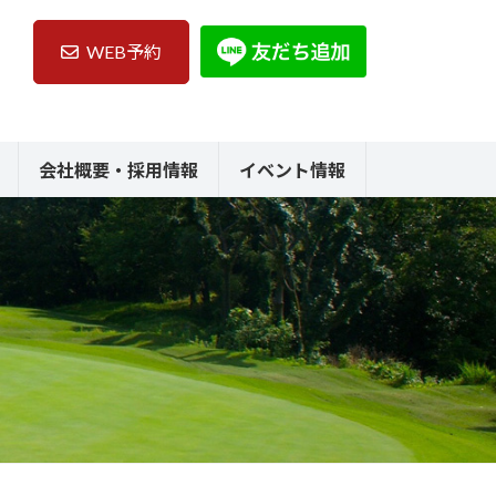
WEB予約
会社概要・採用情報
イベント情報