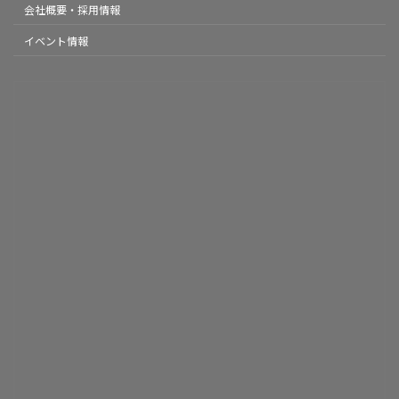
会社概要・採用情報
イベント情報