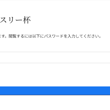
ンスリー杯
ます。閲覧するには以下にパスワードを入力してください。