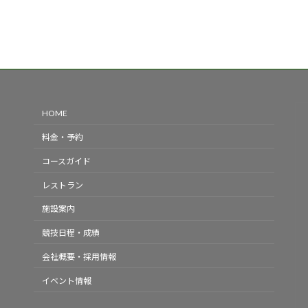
HOME
料金・予約
コースガイド
レストラン
施設案内
競技日程・成績
会社概要・採用情報
イベント情報