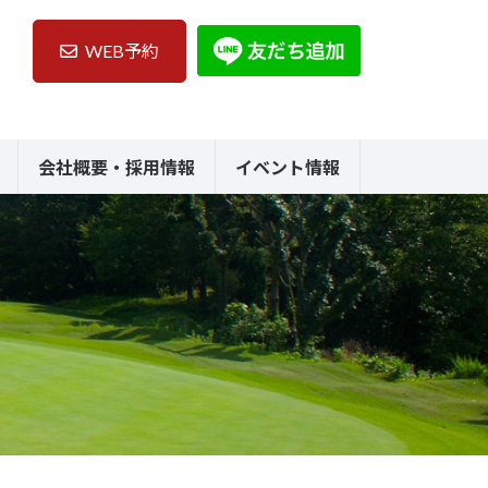
WEB予約
会社概要・採用情報
イベント情報