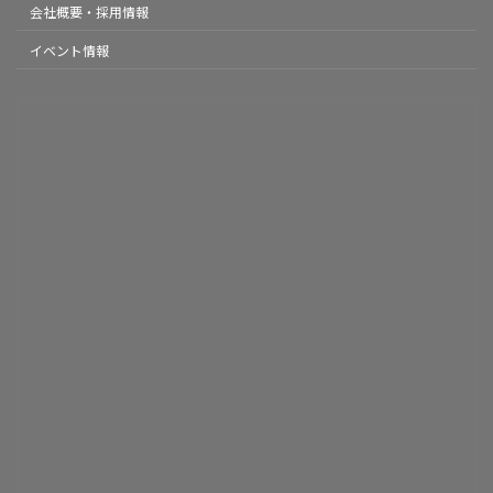
会社概要・採用情報
イベント情報