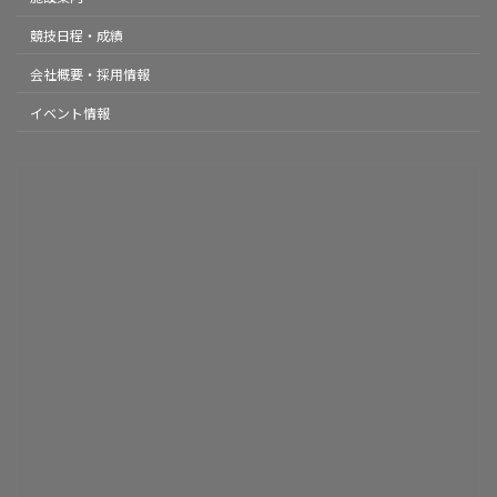
競技日程・成績
会社概要・採用情報
イベント情報