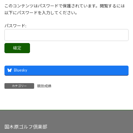
このコンテンツはパスワードで保護されています。閲覧するには
以下にパスワードを入力してください。
パスワード:
Bluesky
競技成績
カテゴリー
国木原ゴルフ倶楽部