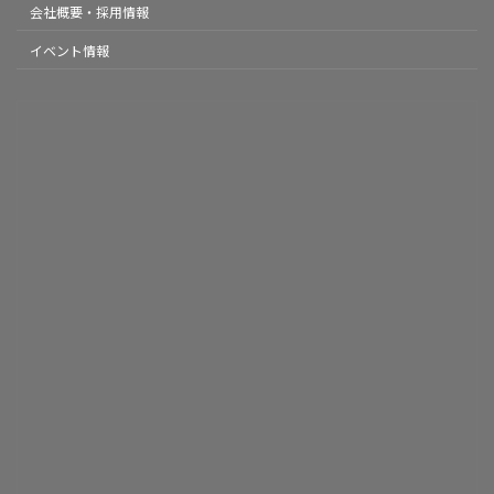
会社概要・採用情報
イベント情報