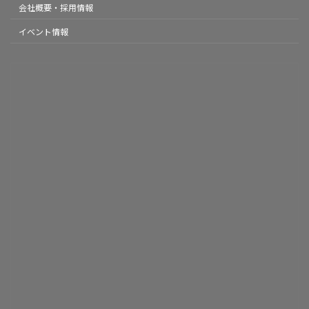
会社概要・採用情報
イベント情報