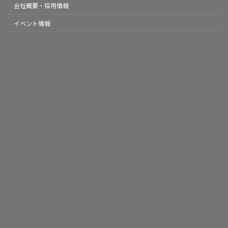
会社概要・採用情報
イベント情報