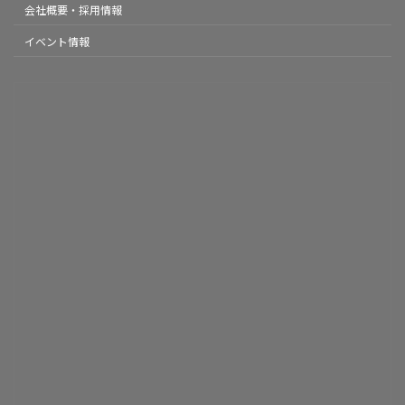
会社概要・採用情報
イベント情報