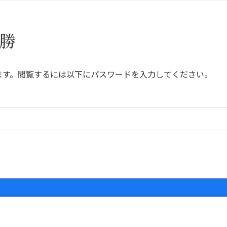
決勝
ます。閲覧するには以下にパスワードを入力してください。