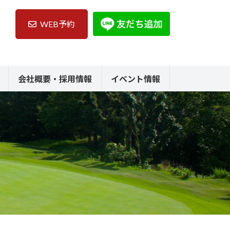
WEB予約
会社概要・採用情報
イベント情報