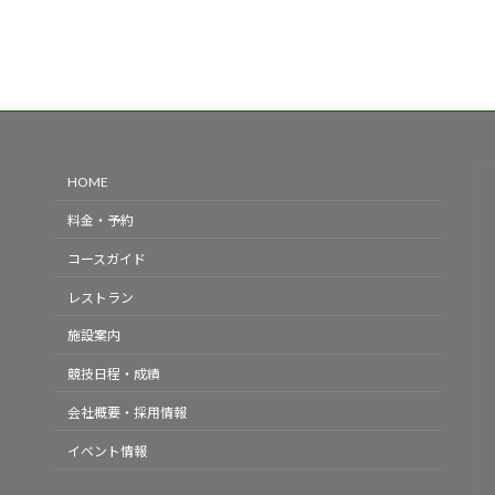
HOME
料金・予約
コースガイド
レストラン
施設案内
競技日程・成績
会社概要・採用情報
イベント情報