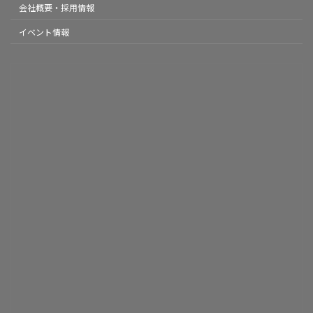
会社概要・採用情報
イベント情報