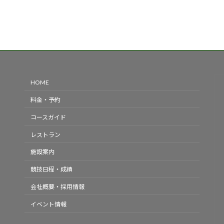
HOME
料金・予約
コースガイド
レストラン
施設案内
競技日程・成績
会社概要・採用情報
イベント情報