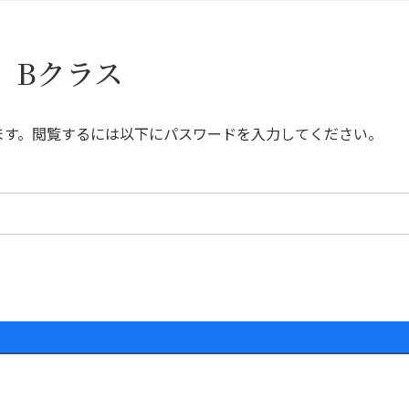
 Bクラス
ます。閲覧するには以下にパスワードを入力してください。