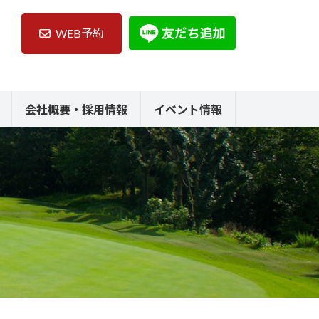
WEB予約
会社概要・採用情報
イベント情報