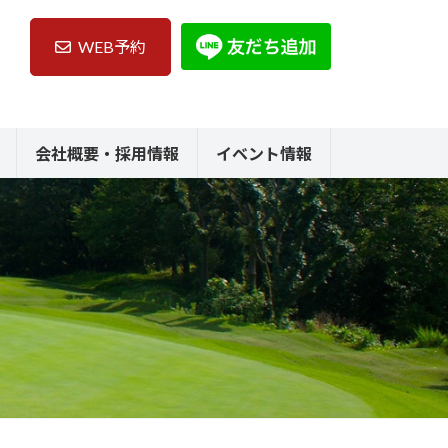
WEB予約
会社概要・採用情報
イベント情報