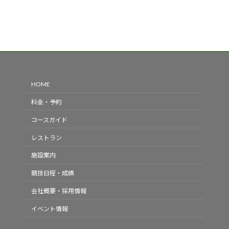
HOME
料金・予約
コースガイド
レストラン
施設案内
競技日程・成績
会社概要・採用情報
イベント情報