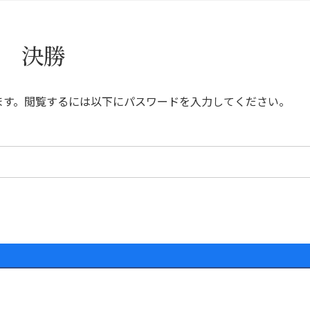
権 決勝
ます。閲覧するには以下にパスワードを入力してください。