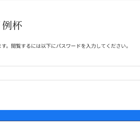
月例杯
ます。閲覧するには以下にパスワードを入力してください。