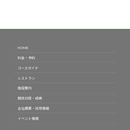
HOME
料金・予約
コースガイド
レストラン
施設案内
競技日程・成績
会社概要・採用情報
イベント情報