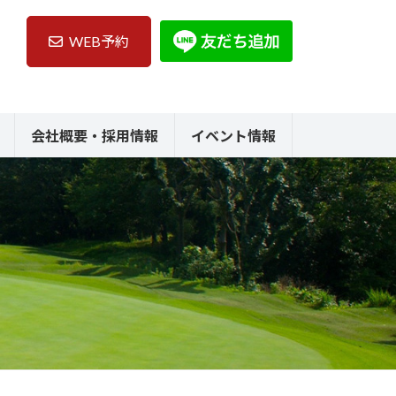
WEB予約
会社概要・採用情報
イベント情報