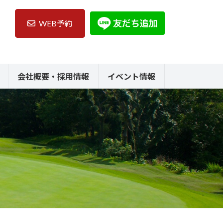
WEB予約
会社概要・採用情報
イベント情報