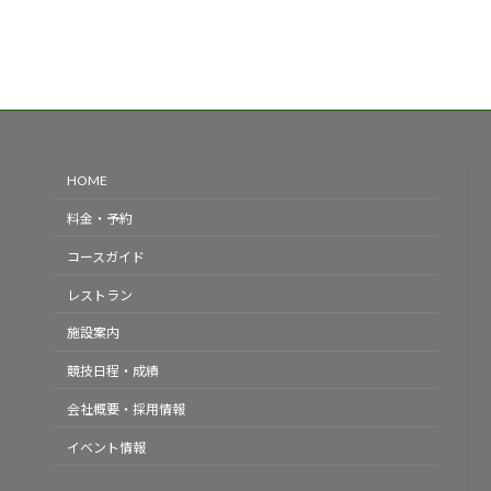
HOME
料金・予約
コースガイド
レストラン
施設案内
競技日程・成績
会社概要・採用情報
イベント情報