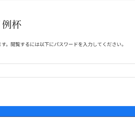
月例杯
ます。閲覧するには以下にパスワードを入力してください。