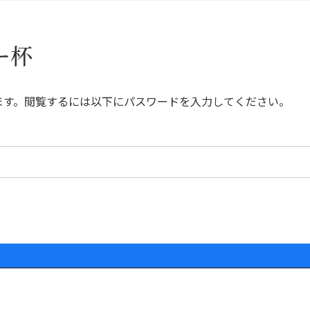
ー杯
ます。閲覧するには以下にパスワードを入力してください。