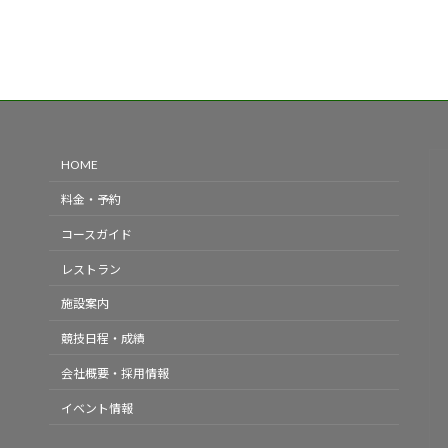
HOME
料金・予約
コースガイド
レストラン
施設案内
競技日程・成績
会社概要・採用情報
イベント情報