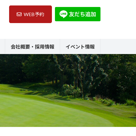
WEB予約
会社概要・採用情報
イベント情報