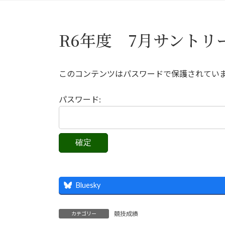
R6年度 7月サントリ
このコンテンツはパスワードで保護されてい
パスワード:
Bluesky
競技成績
カテゴリー