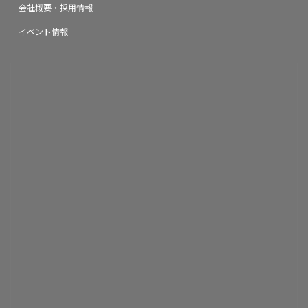
会社概要・採用情報
イベント情報