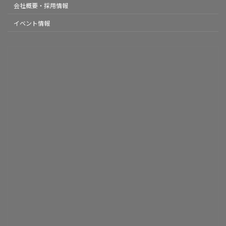
会社概要・採用情報
イベント情報