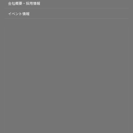
会社概要・採用情報
イベント情報