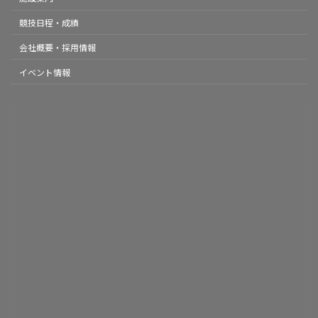
競技日程・成績
会社概要・採用情報
イベント情報