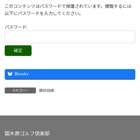
このコンテンツはパスワードで保護されています。閲覧するには
以下にパスワードを入力してください。
パスワード:
Bluesky
競技成績
カテゴリー
国木原ゴルフ倶楽部