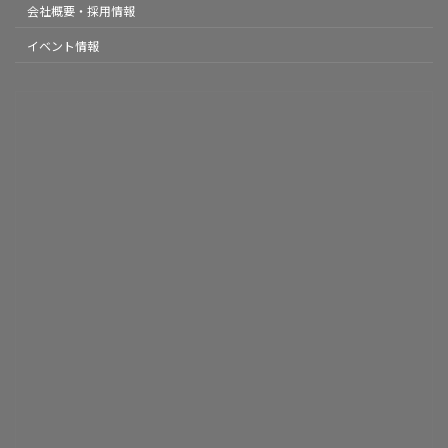
会社概要・採用情報
イベント情報