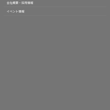
会社概要・採用情報
イベント情報