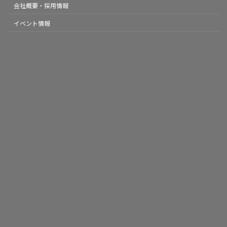
会社概要・採用情報
イベント情報