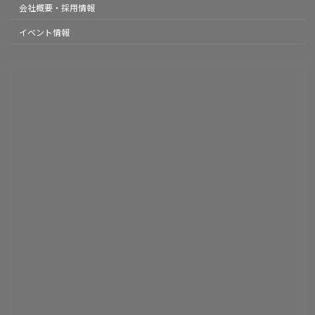
会社概要・採用情報
イベント情報