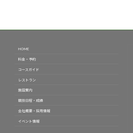
HOME
料金・予約
コースガイド
レストラン
施設案内
競技日程・成績
会社概要・採用情報
イベント情報