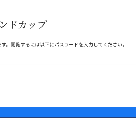
レンドカップ
ます。閲覧するには以下にパスワードを入力してください。