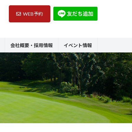
WEB予約
会社概要・採用情報
イベント情報