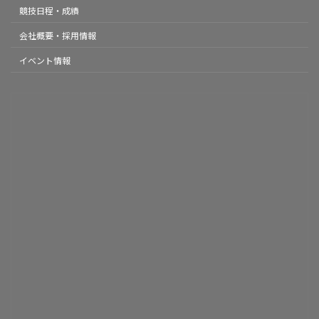
競技日程・成績
会社概要・採用情報
イベント情報