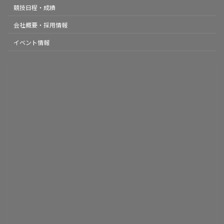
競技日程・成績
会社概要・採用情報
イベント情報