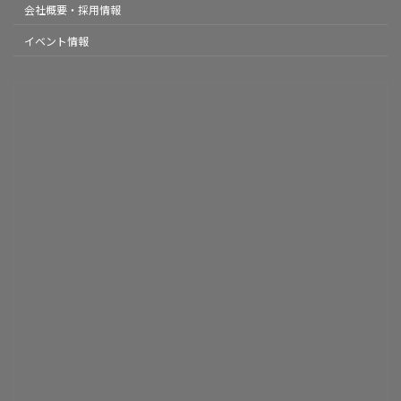
会社概要・採用情報
イベント情報