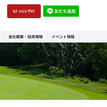
WEB予約
会社概要・採用情報
イベント情報