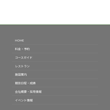
HOME
料金・予約
コースガイド
レストラン
施設案内
競技日程・成績
会社概要・採用情報
イベント情報