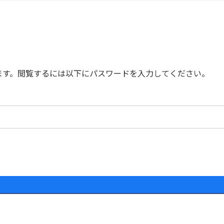
ます。閲覧するには以下にパスワードを入力してください。