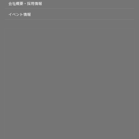
会社概要・採用情報
イベント情報