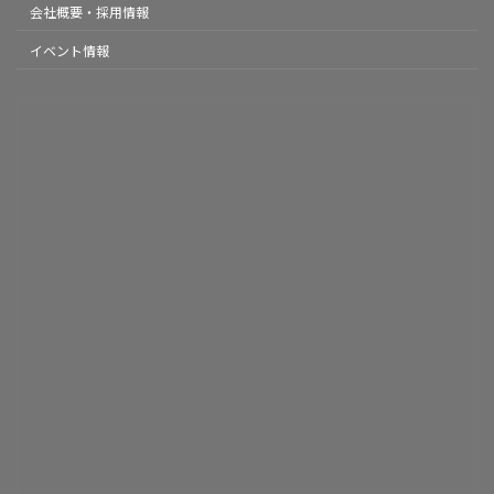
会社概要・採用情報
イベント情報