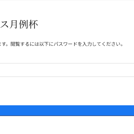
ラス月例杯
ます。閲覧するには以下にパスワードを入力してください。