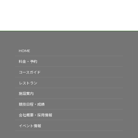
HOME
料金・予約
コースガイド
レストラン
施設案内
競技日程・成績
会社概要・採用情報
イベント情報