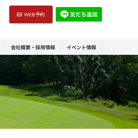
WEB予約
会社概要・採用情報
イベント情報