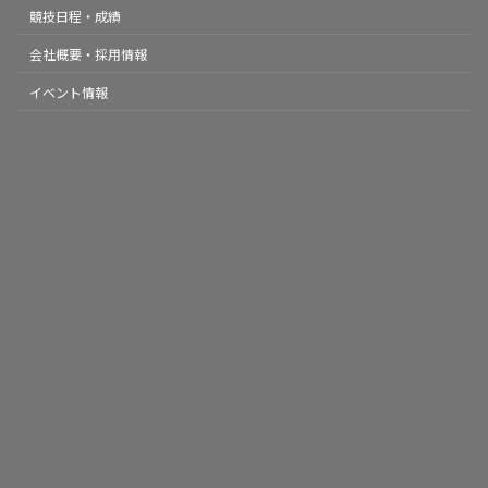
競技日程・成績
会社概要・採用情報
イベント情報