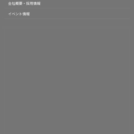
会社概要・採用情報
イベント情報