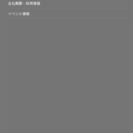
会社概要・採用情報
イベント情報